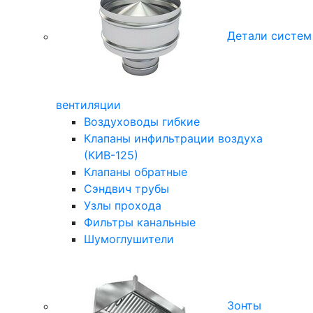
Детали систем
вентиляции
Воздуховоды гибкие
Клапаны инфильтрации воздуха
(КИВ-125)
Клапаны обратные
Сэндвич трубы
Узлы прохода
Фильтры канальные
Шумоглушители
Зонты