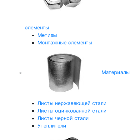
элементы
Метизы
Монтажные элементы
Материалы
Листы нержавеющей стали
Листы оцинкованной стали
Листы черной стали
Утеплители