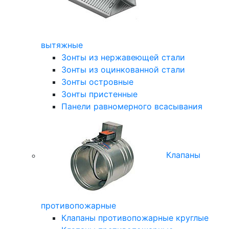
вытяжные
Зонты из нержавеющей стали
Зонты из оцинкованной стали
Зонты островные
Зонты пристенные
Панели равномерного всасывания
Клапаны
противопожарные
Клапаны противопожарные круглые