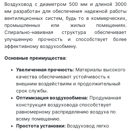
Воздуховод с диаметром 500 мм и длиной 3000
мм разработан для обеспечения надежной работы
вентиляционных систем, будь то в коммерческих,
промышленных или жилых помещениях.
Спирально-навивная структура обеспечивает
улучшенную прочность и способствует более
эффективному воздухообмену.
Основные преимущества:
Увеличенная прочность:
Материалы высокого
качества обеспечивают устойчивость к
внешним воздействиям и продолжительный
срок службы.
Оптимизация воздухообмена:
Продуманная
конструкция воздуховода способствует
равномерному распределению воздуха по
всему помещению.
Простота установки:
Воздуховод легко