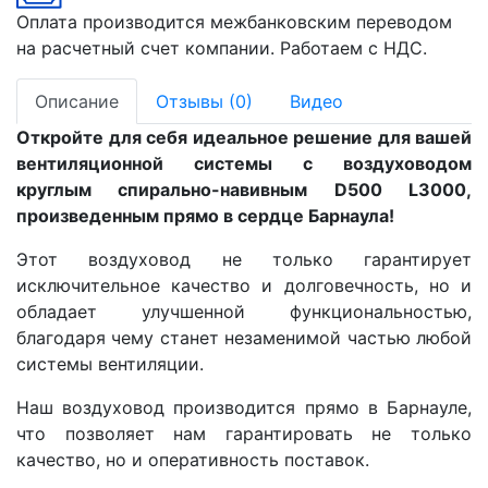
Оплата производится межбанковским переводом
на расчетный счет компании. Работаем с НДС.
Описание
Отзывы (0)
Видео
Откройте для себя идеальное решение для вашей
вентиляционной системы с воздуховодом
круглым спирально-навивным D500 L3000,
произведенным прямо в сердце Барнаула!
Этот воздуховод не только гарантирует
исключительное качество и долговечность, но и
обладает улучшенной функциональностью,
благодаря чему станет незаменимой частью любой
системы вентиляции.
Наш воздуховод производится прямо в Барнауле,
что позволяет нам гарантировать не только
качество, но и оперативность поставок.