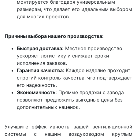
монтируется благодаря универсальным
размерам, что делает его идеальным выбором
для многих проектов.
Причины выбора нашего производства:
Быстрая доставка:
Местное производство
ускоряет логистику и снижает сроки
исполнения заказов.
Гарантия качества:
Каждое изделие проходит
строгий контроль качества, что подтверждает
его надежность.
Экономичность:
Прямые продажи с завода
позволяют предложить выгодные цены без
дополнительных наценок.
Улучшите эффективность вашей вентиляционной
системы с нашим воздуховодом круглым