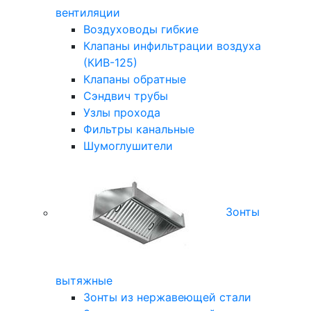
вентиляции
Воздуховоды гибкие
Клапаны инфильтрации воздуха
(КИВ-125)
Клапаны обратные
Сэндвич трубы
Узлы прохода
Фильтры канальные
Шумоглушители
Зонты
вытяжные
Зонты из нержавеющей стали