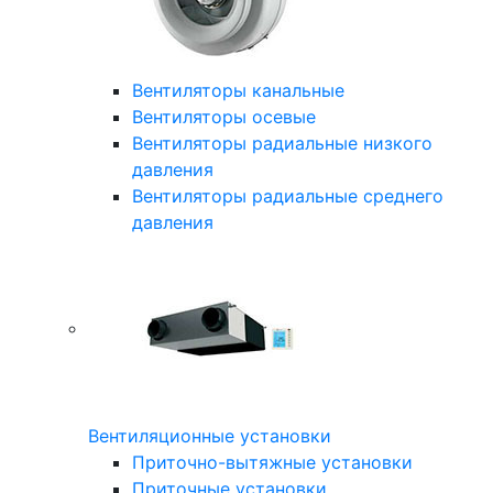
Вентиляторы канальные
Вентиляторы осевые
Вентиляторы радиальные низкого
давления
Вентиляторы радиальные среднего
давления
Вентиляционные установки
Приточно-вытяжные установки
Приточные установки