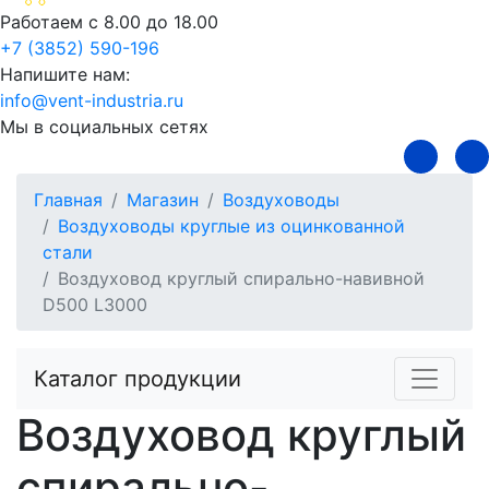
Работаем с 8.00 до 18.00
+7 (3852) 590-196
Напишите нам:
info@vent-industria.ru
Мы в социальных сетях
Главная
Магазин
Воздуховоды
Воздуховоды круглые из оцинкованной
стали
Воздуховод круглый спирально-навивной
D500 L3000
Каталог продукции
Воздуховод круглый
спирально-