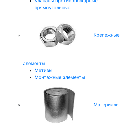
Клапаны противопожарные
прямоугольные
Крепежные
элементы
Метизы
Монтажные элементы
Материалы