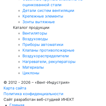
оцинкованной стали
Детали систем вентиляции
Крепежные элементы
Зонты вытяжные
Каталог продукции
Вентиляторы
Воздуховоды
Приборы автоматики
Клапаны противопожарные
Воздухораспределители
Нагреватели, рекуператоры
Материалы
Циклоны
© 2012 - 2026 – «Вент-Индустрия»
Карта сайта
Политика конфиденциальности
Сайт разработан веб-студией
ИНЕКТ
Главная