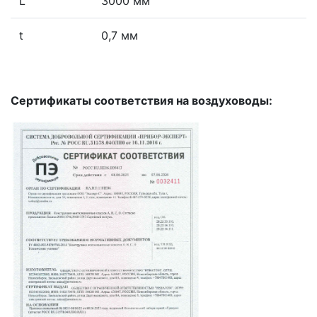
L
3000 мм
t
0,7 мм
Сертификаты соответствия на воздуховоды: