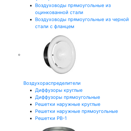
Воздуховоды прямоугольные из
оцинкованной стали
Воздуховоды прямоугольные из черной
стали с фланцем
Воздухораспределители
Диффузоры круглые
Диффузоры прямоугольные
Решетки наружные круглые
Решетки наружные прямоугольные
Решетки РВ-1