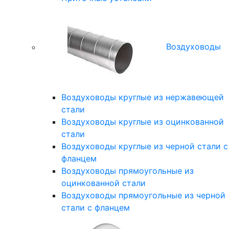
Воздуховоды
Воздуховоды круглые из нержавеющей
стали
Воздуховоды круглые из оцинкованной
стали
Воздуховоды круглые из черной стали с
фланцем
Воздуховоды прямоугольные из
оцинкованной стали
Воздуховоды прямоугольные из черной
стали с фланцем