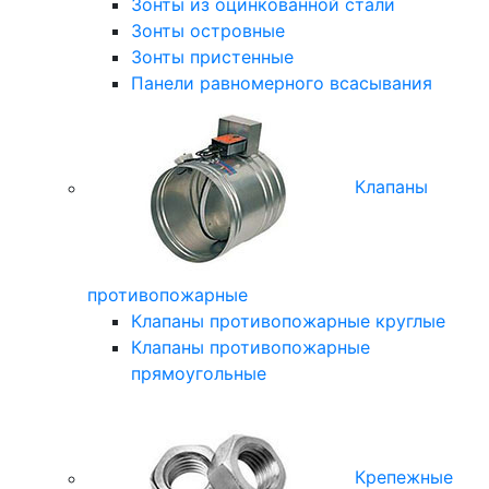
Зонты из оцинкованной стали
Зонты островные
Зонты пристенные
Панели равномерного всасывания
Клапаны
противопожарные
Клапаны противопожарные круглые
Клапаны противопожарные
прямоугольные
Крепежные