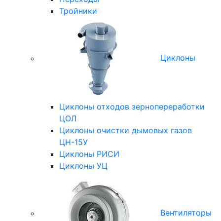
Тройники
Циклоны
Циклоны отходов зернопереработки
ЦОЛ
Циклоны очистки дымовых газов
ЦН-15У
Циклоны РИСИ
Циклоны УЦ
Вентиляторы