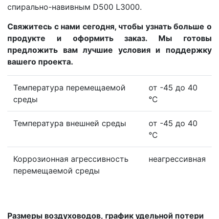
спирально-навивным D500 L3000.
Свяжитесь с нами сегодня, чтобы узнать больше о
продукте и оформить заказ. Мы готовы
предложить вам лучшие условия и поддержку
вашего проекта.
Температура перемещаемой
от -45 до 40
среды
°С
Температура внешней среды
от -45 до 40
°С
Коррозионная агрессивность
неагрессивная
перемещаемой среды
Размеры воздуховодов, график удельной потери