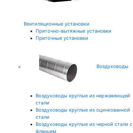
Вентиляционные установки
Приточно-вытяжные установки
Приточные установки
Воздуховоды
Воздуховоды круглые из нержавеющей
стали
Воздуховоды круглые из оцинкованной
стали
Воздуховоды круглые из черной стали с
фланцем