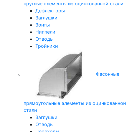
круглые элементы из оцинкованной стали
Дефлекторы
Заглушки
Зонты
Ниппели
Отводы
Тройники
Фасонные
прямоугольные элементы из оцинкованной
стали
Заглушки
Отводы
Переходы