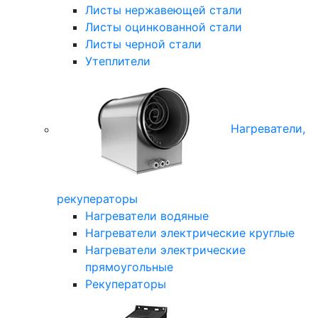
Листы нержавеющей стали
Листы оцинкованной стали
Листы черной стали
Утеплители
Нагреватели,
рекуператоры
Нагреватели водяные
Нагреватели электрические круглые
Нагреватели электрические
прямоугольные
Рекуператоры