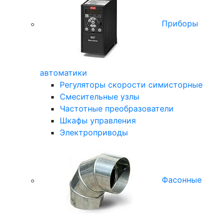
Приборы
автоматики
Регуляторы скорости симисторные
Смесительные узлы
Частотные преобразователи
Шкафы управления
Электроприводы
Фасонные