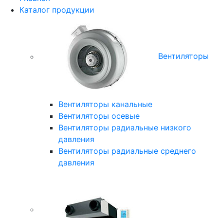
Каталог продукции
Вентиляторы
Вентиляторы канальные
Вентиляторы осевые
Вентиляторы радиальные низкого
давления
Вентиляторы радиальные среднего
давления