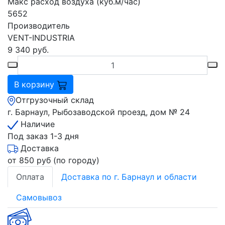
Макс расход воздуха (куб.м/час)
5652
Производитель
VENT-INDUSTRIA
9 340
руб.
В корзину
Отгрузочный склад
г. Барнаул, Рыбозаводской проезд, дом № 24
Наличие
Под заказ 1-3 дня
Доставка
от 850 руб (по городу)
Оплата
Доставка по г. Барнаул и области
Самовывоз