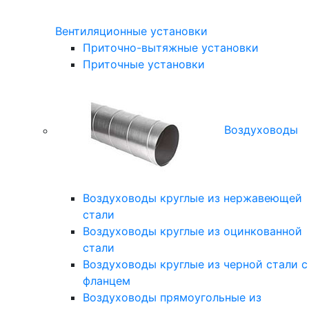
Вентиляционные установки
Приточно-вытяжные установки
Приточные установки
Воздуховоды
Воздуховоды круглые из нержавеющей
стали
Воздуховоды круглые из оцинкованной
стали
Воздуховоды круглые из черной стали с
фланцем
Воздуховоды прямоугольные из