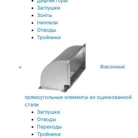
Дефлекторы
Заглушки
Зонты
Ниппели
Отводы
Тройники
Фасонные
прямоугольные элементы из оцинкованной
стали
Заглушки
Отводы
Переходы
Тройники