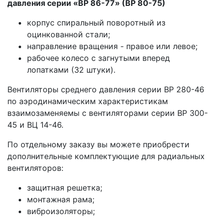
давления серии «ВР 86-77» (ВР 80-75)
корпус спиральный поворотный из
оцинкованной стали;
направление вращения - правое или левое;
рабочее колесо с загнутыми вперед
лопатками (32 штуки).
Вентиляторы среднего давления серии ВР 280-46
по аэродинамическим характеристикам
взаимозаменяемы с вентиляторами серии ВР 300-
45 и ВЦ 14-46.
По отдельному заказу вы можете приобрести
дополнительные комплектующие для радиальных
вентиляторов:
защитная решетка;
монтажная рама;
виброизоляторы;