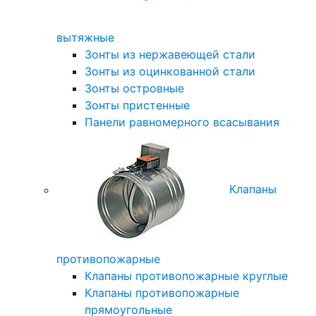
вытяжные
Зонты из нержавеющей стали
Зонты из оцинкованной стали
Зонты островные
Зонты пристенные
Панели равномерного всасывания
Клапаны
противопожарные
Клапаны противопожарные круглые
Клапаны противопожарные
прямоугольные