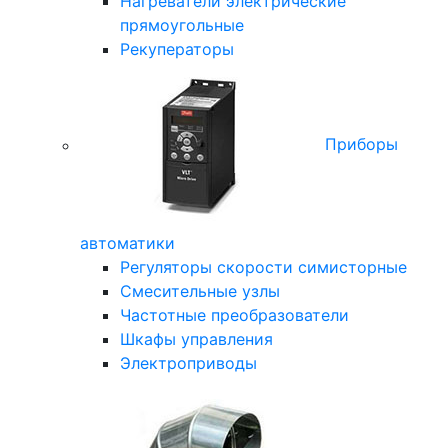
Нагреватели электрические
прямоугольные
Рекуператоры
Приборы
автоматики
Регуляторы скорости симисторные
Смесительные узлы
Частотные преобразователи
Шкафы управления
Электроприводы