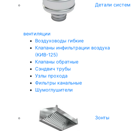
Детали систем
вентиляции
Воздуховоды гибкие
Клапаны инфильтрации воздуха
(КИВ-125)
Клапаны обратные
Сэндвич трубы
Узлы прохода
Фильтры канальные
Шумоглушители
Зонты