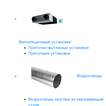
Вентиляционные установки
Приточно-вытяжные установки
Приточные установки
Воздуховоды
Воздуховоды круглые из нержавеющей
стали