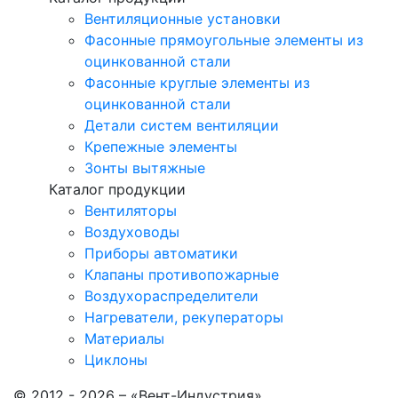
Вентиляционные установки
Фасонные прямоугольные элементы из
оцинкованной стали
Фасонные круглые элементы из
оцинкованной стали
Детали систем вентиляции
Крепежные элементы
Зонты вытяжные
Каталог продукции
Вентиляторы
Воздуховоды
Приборы автоматики
Клапаны противопожарные
Воздухораспределители
Нагреватели, рекуператоры
Материалы
Циклоны
© 2012 - 2026 – «Вент-Индустрия»