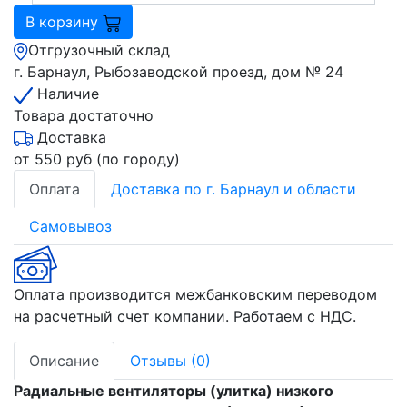
В корзину
Отгрузочный склад
г. Барнаул, Рыбозаводской проезд, дом № 24
Наличие
Товара достаточно
Доставка
от 550 руб (по городу)
Оплата
Доставка по г. Барнаул и области
Самовывоз
Оплата производится межбанковским переводом
на расчетный счет компании. Работаем с НДС.
Описание
Отзывы (0)
Радиальные вентиляторы (улитка) низкого