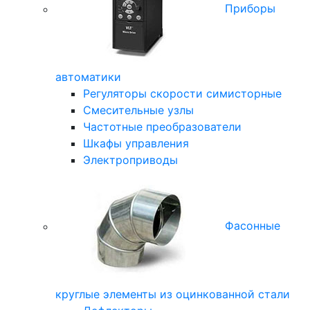
Приборы
автоматики
Регуляторы скорости симисторные
Смесительные узлы
Частотные преобразователи
Шкафы управления
Электроприводы
Фасонные
круглые элементы из оцинкованной стали