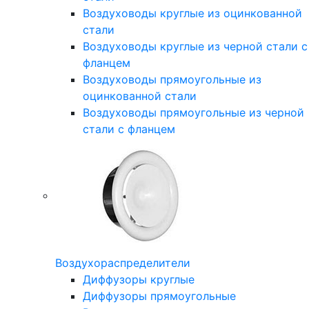
Воздуховоды круглые из оцинкованной
стали
Воздуховоды круглые из черной стали с
фланцем
Воздуховоды прямоугольные из
оцинкованной стали
Воздуховоды прямоугольные из черной
стали с фланцем
Воздухораспределители
Диффузоры круглые
Диффузоры прямоугольные