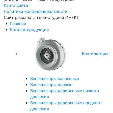
Карта сайта
Политика конфиденциальности
Сайт разработан веб-студией
ИНЕКТ
Главная
Каталог продукции
Вентиляторы
Вентиляторы канальные
Вентиляторы осевые
Вентиляторы радиальные низкого
давления
Вентиляторы радиальные среднего
давления