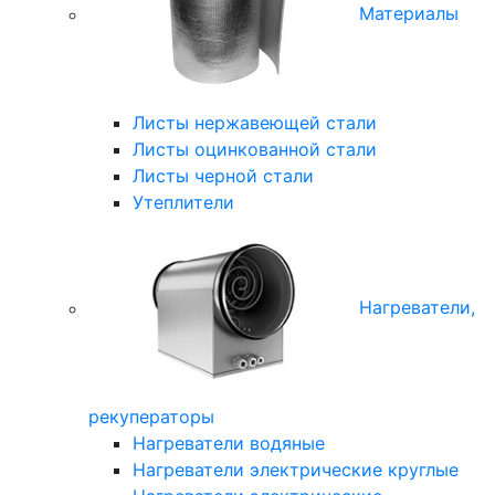
Материалы
Листы нержавеющей стали
Листы оцинкованной стали
Листы черной стали
Утеплители
Нагреватели,
рекуператоры
Нагреватели водяные
Нагреватели электрические круглые