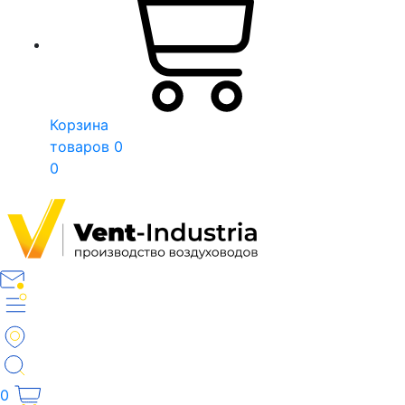
Корзина
товаров
0
0
0