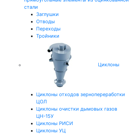
стали
Заглушки
Отводы
Переходы
Тройники
Циклоны
Циклоны отходов зернопереработки
ЦОЛ
Циклоны очистки дымовых газов
ЦН-15У
Циклоны РИСИ
Циклоны УЦ