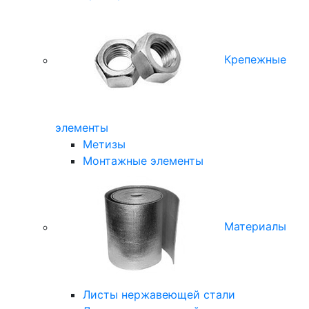
Крепежные
элементы
Метизы
Монтажные элементы
Материалы
Листы нержавеющей стали