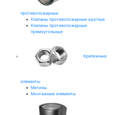
противопожарные
Клапаны противопожарные круглые
Клапаны противопожарные
прямоугольные
Крепежные
элементы
Метизы
Монтажные элементы