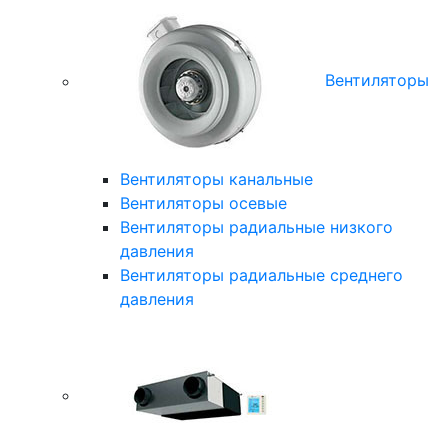
Вентиляторы
Вентиляторы канальные
Вентиляторы осевые
Вентиляторы радиальные низкого
давления
Вентиляторы радиальные среднего
давления