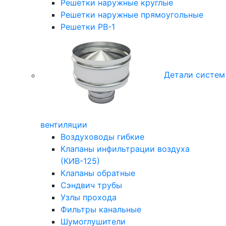
Решетки наружные круглые
Решетки наружные прямоугольные
Решетки РВ-1
Детали систем
вентиляции
Воздуховоды гибкие
Клапаны инфильтрации воздуха
(КИВ-125)
Клапаны обратные
Сэндвич трубы
Узлы прохода
Фильтры канальные
Шумоглушители