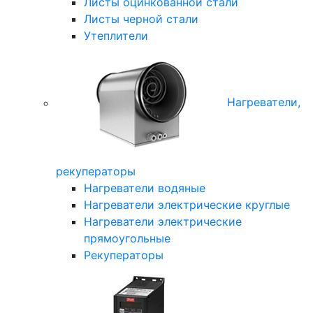
Листы оцинкованной стали
Листы черной стали
Утеплители
Нагреватели,
рекуператоры
Нагреватели водяные
Нагреватели электрические круглые
Нагреватели электрические
прямоугольные
Рекуператоры