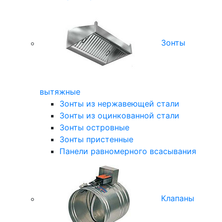
Зонты
вытяжные
Зонты из нержавеющей стали
Зонты из оцинкованной стали
Зонты островные
Зонты пристенные
Панели равномерного всасывания
Клапаны