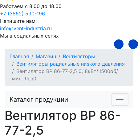
Работаем с 8.00 до 18.00
+7 (3852) 590-196
Напишите нам:
info@vent-industria.ru
Мы в социальных сетях
Главная
Магазин
Вентиляторы
Вентиляторы радиальные низкого давления
Вентилятор ВР 86-77-2,5 0,18кВт*1500об/
мин. Лев0
Каталог продукции
Вентилятор ВР 86-
77-2,5