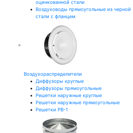
оцинкованной стали
Воздуховоды прямоугольные из черной
стали с фланцем
Воздухораспределители
Диффузоры круглые
Диффузоры прямоугольные
Решетки наружные круглые
Решетки наружные прямоугольные
Решетки РВ-1