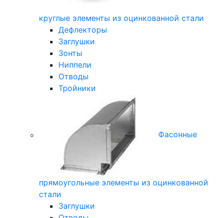
круглые элементы из оцинкованной стали
Дефлекторы
Заглушки
Зонты
Ниппели
Отводы
Тройники
Фасонные
прямоугольные элементы из оцинкованной
стали
Заглушки
Отводы