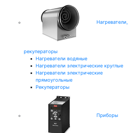
Нагреватели,
рекуператоры
Нагреватели водяные
Нагреватели электрические круглые
Нагреватели электрические
прямоугольные
Рекуператоры
Приборы