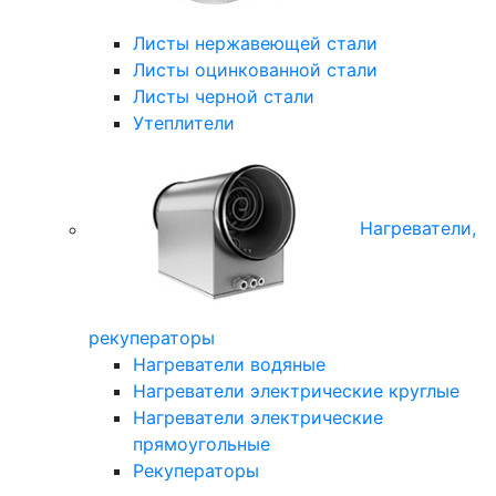
Листы нержавеющей стали
Листы оцинкованной стали
Листы черной стали
Утеплители
Нагреватели,
рекуператоры
Нагреватели водяные
Нагреватели электрические круглые
Нагреватели электрические
прямоугольные
Рекуператоры