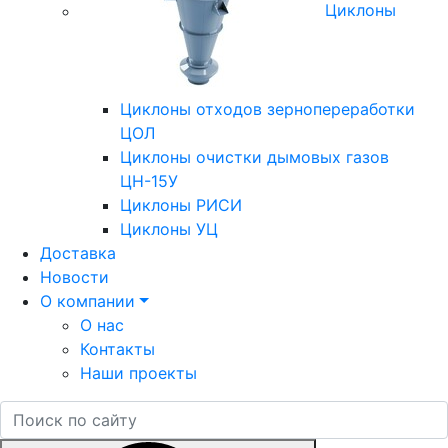
Циклоны
Циклоны отходов зернопереработки
ЦОЛ
Циклоны очистки дымовых газов
ЦН-15У
Циклоны РИСИ
Циклоны УЦ
Доставка
Новости
О компании
О нас
Контакты
Наши проекты