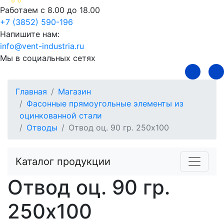
Работаем с 8.00 до 18.00
+7 (3852) 590-196
Напишите нам:
info@vent-industria.ru
Мы в социальных сетях
Главная
Магазин
Фасонные прямоугольные элементы из
оцинкованной стали
Отводы
Отвод оц. 90 гр. 250х100
Каталог продукции
Отвод оц. 90 гр.
250х100