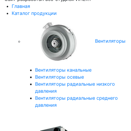
Главная
Каталог продукции
Вентиляторы
Вентиляторы канальные
Вентиляторы осевые
Вентиляторы радиальные низкого
давления
Вентиляторы радиальные среднего
давления