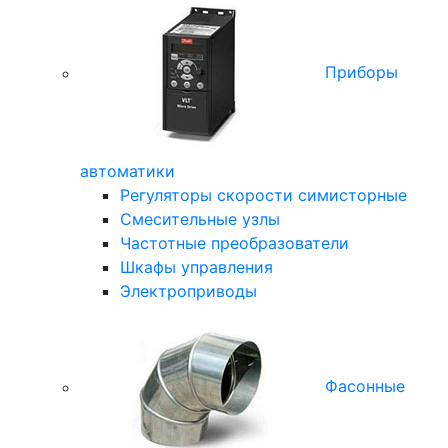
Приборы
автоматики
Регуляторы скорости симисторные
Смесительные узлы
Частотные преобразователи
Шкафы управления
Электроприводы
Фасонные