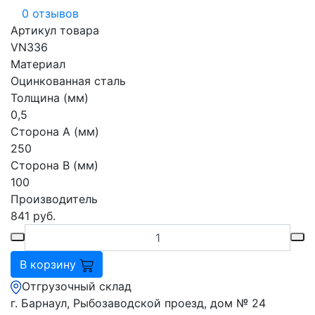
0 отзывов
Артикул товара
VN336
Материал
Оцинкованная сталь
Толщина (мм)
0,5
Сторона А (мм)
250
Сторона В (мм)
100
Производитель
841
руб.
В корзину
Отгрузочный склад
г. Барнаул, Рыбозаводской проезд, дом № 24