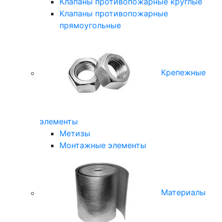
Клапаны противопожарные круглые
Клапаны противопожарные
прямоугольные
Крепежные
элементы
Метизы
Монтажные элементы
Материалы