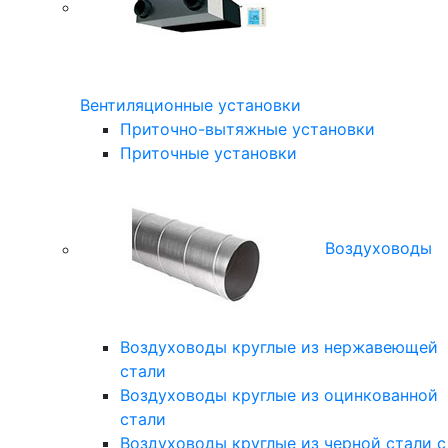
Вентиляционные установки
Приточно-вытяжные установки
Приточные установки
Воздуховоды
Воздуховоды круглые из нержавеющей
стали
Воздуховоды круглые из оцинкованной
стали
Воздуховоды круглые из черной стали с