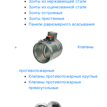
Зонты из нержавеющей стали
Зонты из оцинкованной стали
Зонты островные
Зонты пристенные
Панели равномерного всасывания
Клапаны
противопожарные
Клапаны противопожарные круглые
Клапаны противопожарные
прямоугольные