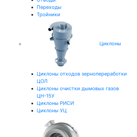
Переходы
Тройники
Циклоны
Циклоны отходов зернопереработки
ЦОЛ
Циклоны очистки дымовых газов
ЦН-15У
Циклоны РИСИ
Циклоны УЦ