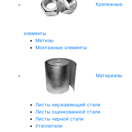
Крепежные
элементы
Метизы
Монтажные элементы
Материалы
Листы нержавеющей стали
Листы оцинкованной стали
Листы черной стали
Утеплители