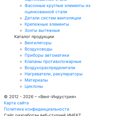
Фасонные круглые элементы из
оцинкованной стали
Детали систем вентиляции
Крепежные элементы
Зонты вытяжные
Каталог продукции
Вентиляторы
Воздуховоды
Приборы автоматики
Клапаны противопожарные
Воздухораспределители
Нагреватели, рекуператоры
Материалы
Циклоны
© 2012 - 2026 – «Вент-Индустрия»
Карта сайта
Политика конфиденциальности
Сайт разработан веб-студией
ИНЕКТ