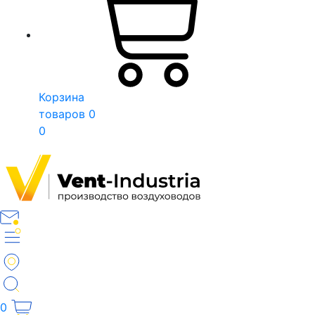
Корзина
товаров
0
0
0