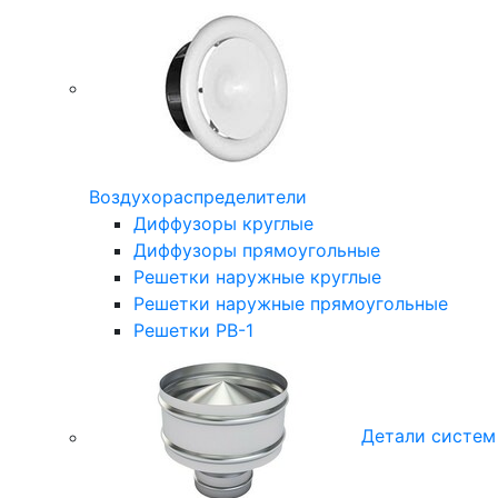
Воздухораспределители
Диффузоры круглые
Диффузоры прямоугольные
Решетки наружные круглые
Решетки наружные прямоугольные
Решетки РВ-1
Детали систем