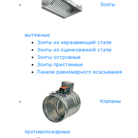
Зонты
вытяжные
Зонты из нержавеющей стали
Зонты из оцинкованной стали
Зонты островные
Зонты пристенные
Панели равномерного всасывания
Клапаны
противопожарные