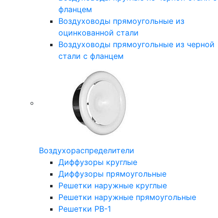
фланцем
Воздуховоды прямоугольные из
оцинкованной стали
Воздуховоды прямоугольные из черной
стали с фланцем
Воздухораспределители
Диффузоры круглые
Диффузоры прямоугольные
Решетки наружные круглые
Решетки наружные прямоугольные
Решетки РВ-1