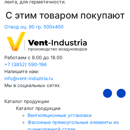
лента, для герметичности.
С этим товаром покупают
Отвод оц. 90 гр. 500х400
О
Работаем с 8.00 до 18.00
+7 (3852) 590-196
Напишите нам:
info@vent-industria.ru
Мы в социальных сетях
Каталог продукции
Каталог продукции
Вентиляционные установки
Фасонные прямоугольные элементы из
оцинкованной стали