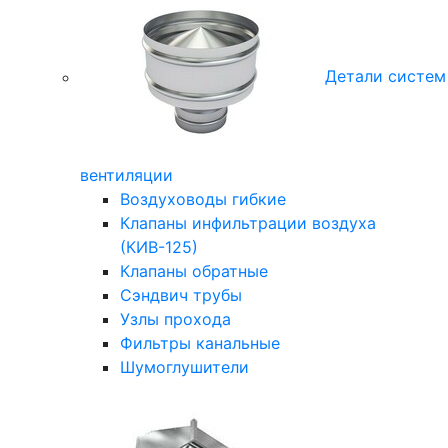
Детали систем
вентиляции
Воздуховоды гибкие
Клапаны инфильтрации воздуха
(КИВ-125)
Клапаны обратные
Сэндвич трубы
Узлы прохода
Фильтры канальные
Шумоглушители