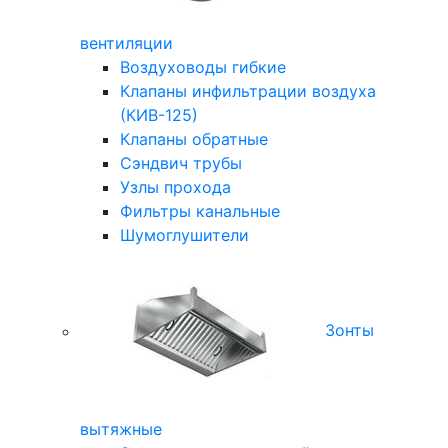
вентиляции
Воздуховоды гибкие
Клапаны инфильтрации воздуха
(КИВ-125)
Клапаны обратные
Сэндвич трубы
Узлы прохода
Фильтры канальные
Шумоглушители
Зонты
вытяжные