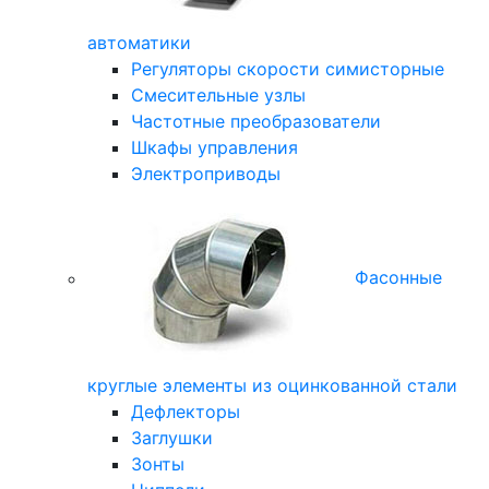
автоматики
Регуляторы скорости симисторные
Смесительные узлы
Частотные преобразователи
Шкафы управления
Электроприводы
Фасонные
круглые элементы из оцинкованной стали
Дефлекторы
Заглушки
Зонты