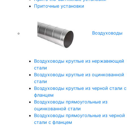
Приточные установки
Воздуховоды
Воздуховоды круглые из нержавеющей
стали
Воздуховоды круглые из оцинкованной
стали
Воздуховоды круглые из черной стали с
фланцем
Воздуховоды прямоугольные из
оцинкованной стали
Воздуховоды прямоугольные из черной
стали с фланцем