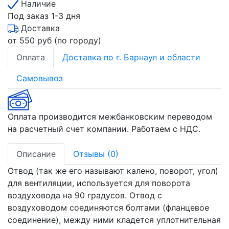
Наличие
Под заказ 1-3 дня
Доставка
от 550 руб (по городу)
Оплата
Доставка по г. Барнаул и области
Самовывоз
Оплата производится межбанковским переводом
на расчетный счет компании. Работаем с НДС.
Описание
Отзывы (0)
Отвод (так же его называют калено, поворот, угол)
для вентиляции, используется для поворота
воздуховода на 90 градусов. Отвод с
воздуховодом соединяются болтами (фланцевое
соединение), между ними кладется уплотнительная