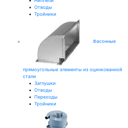
Ниппели
Отводы
Тройники
Фасонные
прямоугольные элементы из оцинкованной
стали
Заглушки
Отводы
Переходы
Тройники