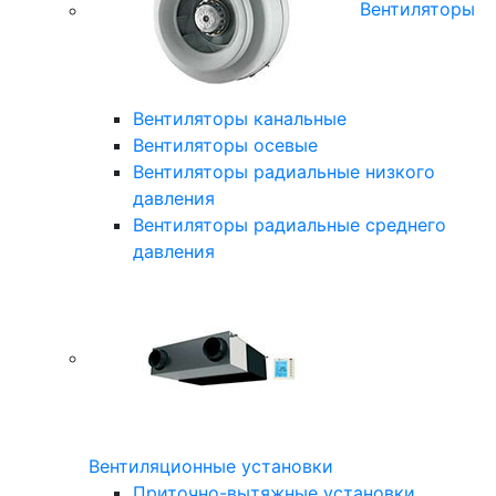
Вентиляторы
Вентиляторы канальные
Вентиляторы осевые
Вентиляторы радиальные низкого
давления
Вентиляторы радиальные среднего
давления
Вентиляционные установки
Приточно-вытяжные установки