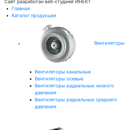
Сайт разработан веб-студией
ИНЕКТ
Главная
Каталог продукции
Вентиляторы
Вентиляторы канальные
Вентиляторы осевые
Вентиляторы радиальные низкого
давления
Вентиляторы радиальные среднего
давления