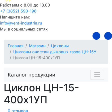
Работаем с 8.00 до 18.00
+7 (3852) 590-196
Напишите нам:
info@vent-industria.ru
Мы в социальных сетях
Главная
Магазин
Циклоны
Циклоны очистки дымовых газов ЦН-15У
Циклон ЦН-15-400х1УП
Каталог продукции
Циклон ЦН-15-
400х1УП
0 отзывов