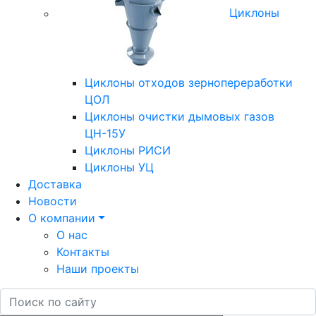
Циклоны
Циклоны отходов зернопереработки
ЦОЛ
Циклоны очистки дымовых газов
ЦН-15У
Циклоны РИСИ
Циклоны УЦ
Доставка
Новости
О компании
О нас
Контакты
Наши проекты