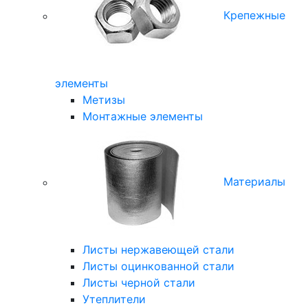
Крепежные
элементы
Метизы
Монтажные элементы
Материалы
Листы нержавеющей стали
Листы оцинкованной стали
Листы черной стали
Утеплители