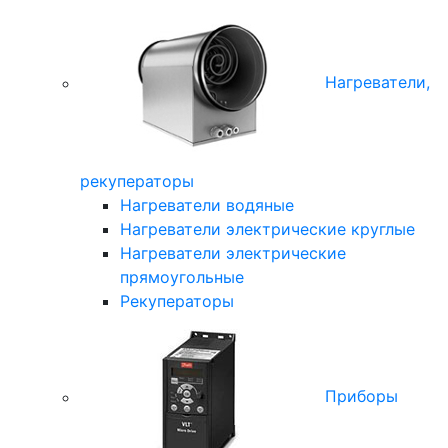
Нагреватели,
рекуператоры
Нагреватели водяные
Нагреватели электрические круглые
Нагреватели электрические
прямоугольные
Рекуператоры
Приборы