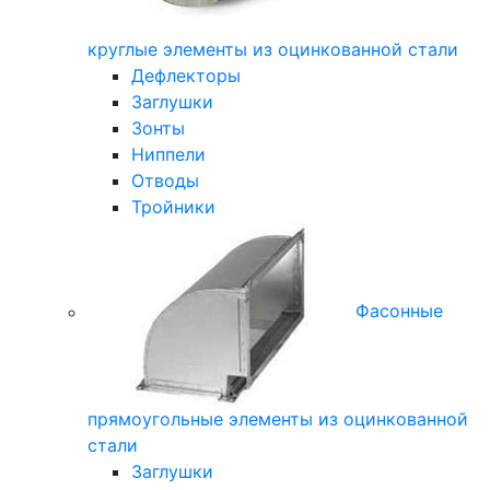
круглые элементы из оцинкованной стали
Дефлекторы
Заглушки
Зонты
Ниппели
Отводы
Тройники
Фасонные
прямоугольные элементы из оцинкованной
стали
Заглушки