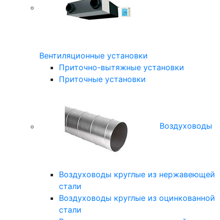
Вентиляционные установки
Приточно-вытяжные установки
Приточные установки
Воздуховоды
Воздуховоды круглые из нержавеющей
стали
Воздуховоды круглые из оцинкованной
стали