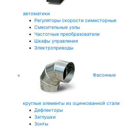
автоматики
Регуляторы скорости симисторные
Смесительные узлы
Частотные преобразователи
Шкафы управления
Электроприводы
Фасонные
круглые элементы из оцинкованной стали
Дефлекторы
Заглушки
Зонты