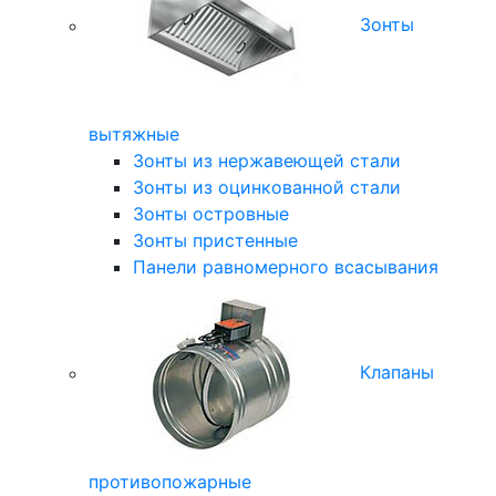
Зонты
вытяжные
Зонты из нержавеющей стали
Зонты из оцинкованной стали
Зонты островные
Зонты пристенные
Панели равномерного всасывания
Клапаны
противопожарные