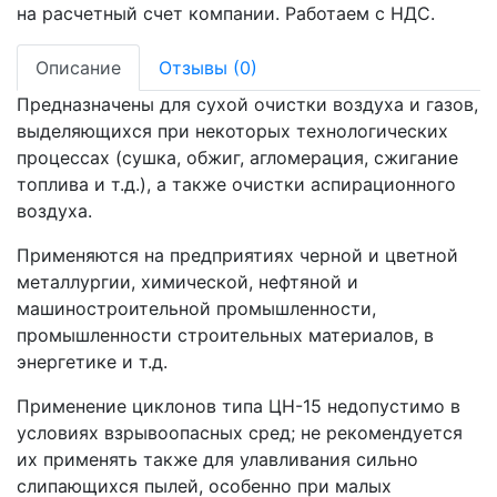
на расчетный счет компании. Работаем с НДС.
Описание
Отзывы (0)
Предназначены для сухой очистки воздуха и газов,
выделяющихся при некоторых технологических
процессах (сушка, обжиг, агломерация, сжигание
топлива и т.д.), а также очистки аспирационного
воздуха.
Применяются на предприятиях черной и цветной
металлургии, химической, нефтяной и
машиностроительной промышленности,
промышленности строительных материалов, в
энергетике и т.д.
Применение циклонов типа ЦН-15 недопустимо в
условиях взрывоопасных сред; не рекомендуется
их применять также для улавливания сильно
слипающихся пылей, особенно при малых