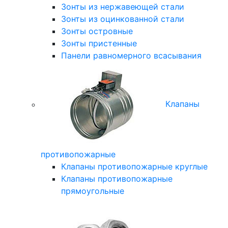
Зонты из нержавеющей стали
Зонты из оцинкованной стали
Зонты островные
Зонты пристенные
Панели равномерного всасывания
Клапаны
противопожарные
Клапаны противопожарные круглые
Клапаны противопожарные
прямоугольные