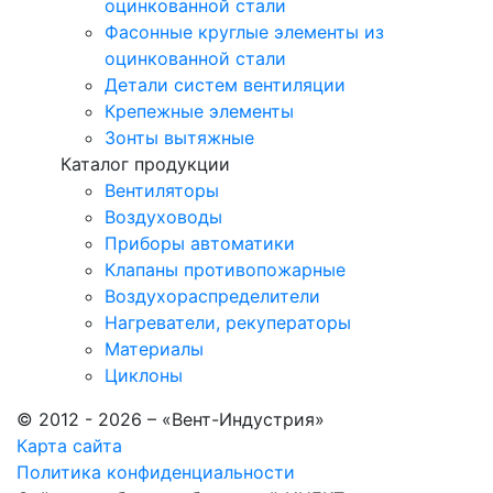
оцинкованной стали
Фасонные круглые элементы из
оцинкованной стали
Детали систем вентиляции
Крепежные элементы
Зонты вытяжные
Каталог продукции
Вентиляторы
Воздуховоды
Приборы автоматики
Клапаны противопожарные
Воздухораспределители
Нагреватели, рекуператоры
Материалы
Циклоны
© 2012 - 2026 – «Вент-Индустрия»
Карта сайта
Политика конфиденциальности