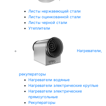
Листы нержавеющей стали
Листы оцинкованной стали
Листы черной стали
Утеплители
Нагреватели,
рекуператоры
Нагреватели водяные
Нагреватели электрические круглые
Нагреватели электрические
прямоугольные
Рекуператоры