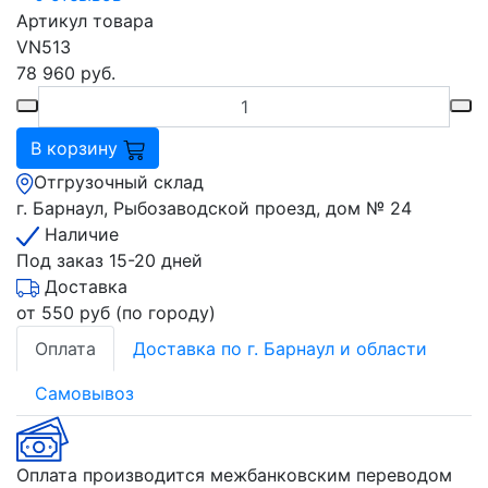
Артикул товара
VN513
78 960
руб.
В корзину
Отгрузочный склад
г. Барнаул, Рыбозаводской проезд, дом № 24
Наличие
Под заказ 15-20 дней
Доставка
от 550 руб (по городу)
Оплата
Доставка по г. Барнаул и области
Самовывоз
Оплата производится межбанковским переводом