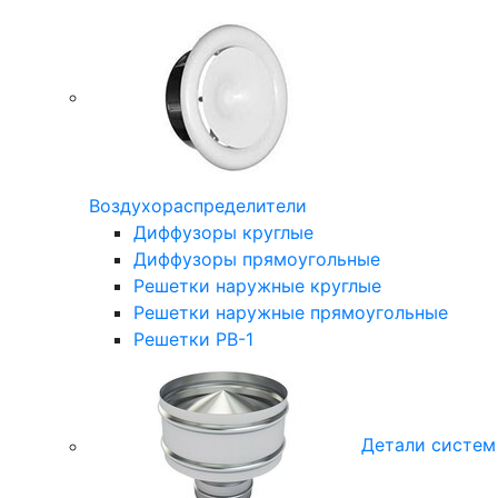
Воздухораспределители
Диффузоры круглые
Диффузоры прямоугольные
Решетки наружные круглые
Решетки наружные прямоугольные
Решетки РВ-1
Детали систем