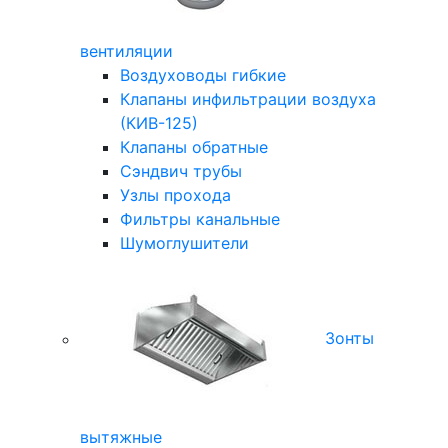
вентиляции
Воздуховоды гибкие
Клапаны инфильтрации воздуха
(КИВ-125)
Клапаны обратные
Сэндвич трубы
Узлы прохода
Фильтры канальные
Шумоглушители
Зонты
вытяжные