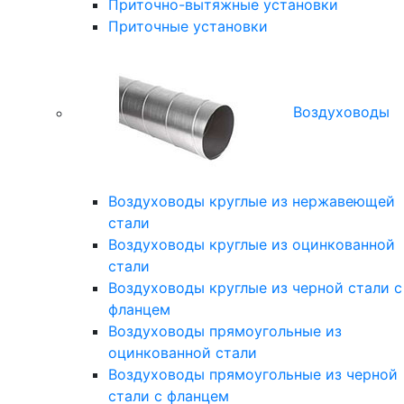
Приточно-вытяжные установки
Приточные установки
Воздуховоды
Воздуховоды круглые из нержавеющей
стали
Воздуховоды круглые из оцинкованной
стали
Воздуховоды круглые из черной стали с
фланцем
Воздуховоды прямоугольные из
оцинкованной стали
Воздуховоды прямоугольные из черной
стали с фланцем