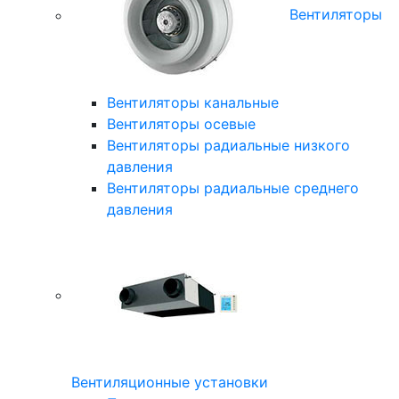
Вентиляторы
Вентиляторы канальные
Вентиляторы осевые
Вентиляторы радиальные низкого
давления
Вентиляторы радиальные среднего
давления
Вентиляционные установки