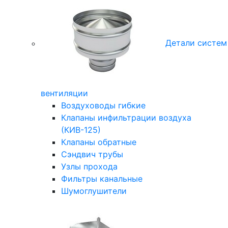
Детали систем
вентиляции
Воздуховоды гибкие
Клапаны инфильтрации воздуха
(КИВ-125)
Клапаны обратные
Сэндвич трубы
Узлы прохода
Фильтры канальные
Шумоглушители