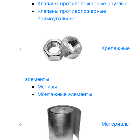
Клапаны противопожарные круглые
Клапаны противопожарные
прямоугольные
Крепежные
элементы
Метизы
Монтажные элементы
Материалы