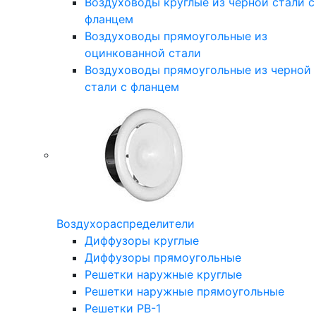
Воздуховоды круглые из черной стали с
фланцем
Воздуховоды прямоугольные из
оцинкованной стали
Воздуховоды прямоугольные из черной
стали с фланцем
Воздухораспределители
Диффузоры круглые
Диффузоры прямоугольные
Решетки наружные круглые
Решетки наружные прямоугольные
Решетки РВ-1