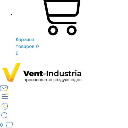
Корзина
товаров
0
0
0