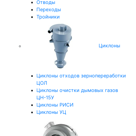
Отводы
Переходы
Тройники
Циклоны
Циклоны отходов зернопереработки
ЦОЛ
Циклоны очистки дымовых газов
ЦН-15У
Циклоны РИСИ
Циклоны УЦ