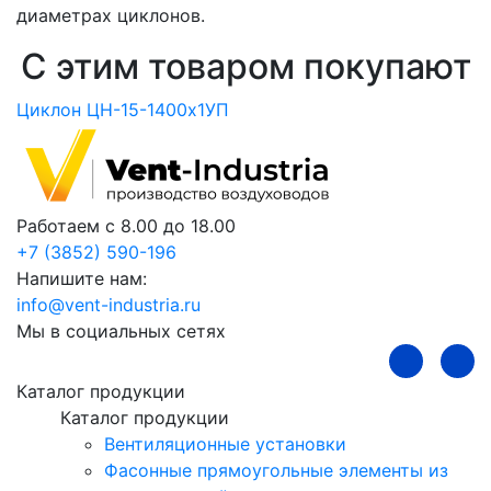
диаметрах циклонов.
С этим товаром покупают
Циклон ЦН-15-1400х1УП
Ц
Работаем с 8.00 до 18.00
+7 (3852) 590-196
Напишите нам:
info@vent-industria.ru
Мы в социальных сетях
Каталог продукции
Каталог продукции
Вентиляционные установки
Фасонные прямоугольные элементы из