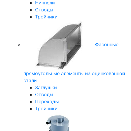
Ниппели
Отводы
Тройники
Фасонные
прямоугольные элементы из оцинкованной
стали
Заглушки
Отводы
Переходы
Тройники