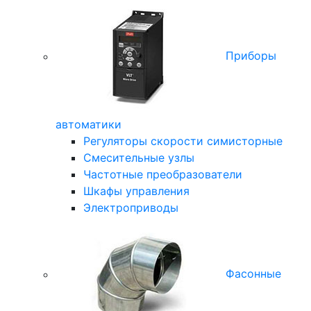
Приборы
автоматики
Регуляторы скорости симисторные
Смесительные узлы
Частотные преобразователи
Шкафы управления
Электроприводы
Фасонные